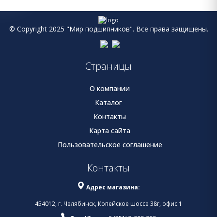
© Copyright 2025 "Мир подшипников". Все права защищены.
Страницы
О компании
Каталог
Контакты
Карта сайта
Пользовательское соглашение
Контакты
Адрес магазина:
454012, г. Челябинск, Копейское шоссе 38г, офис 1