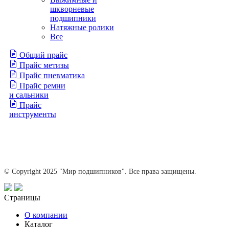
шкворневые
подшипники
Натяжные ролики
Все
Общий прайс
Прайс метизы
Прайс пневматика
Прайс ремни
и сальники
Прайс
инструменты
© Copyright 2025 "Мир подшипников". Все права защищены.
Страницы
О компании
Каталог