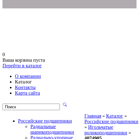
0
Ваша корзина пуста
Перейти в каталог
О компании
Каталог
Контакты
Карта сайта
Главная
»
Каталог
»
Российские подшипники
Российские подшипники
Радиальные
»
Игольчатые
шарикоподшипники
роликоподшипники
»
Радиально-упорные
4074905