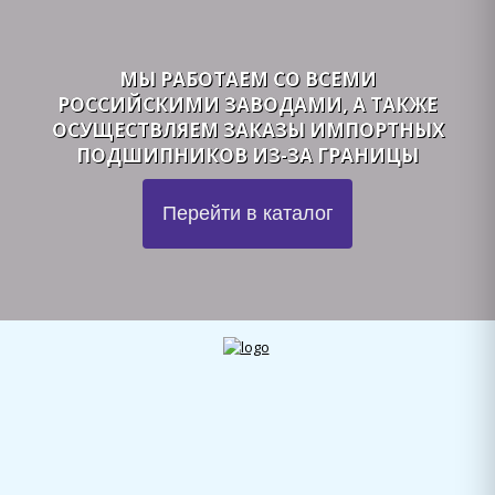
МЫ РАБОТАЕМ СО ВСЕМИ
РОССИЙСКИМИ ЗАВОДАМИ, А ТАКЖЕ
ОСУЩЕСТВЛЯЕМ ЗАКАЗЫ ИМПОРТНЫХ
ПОДШИПНИКОВ ИЗ-ЗА ГРАНИЦЫ
Перейти в каталог