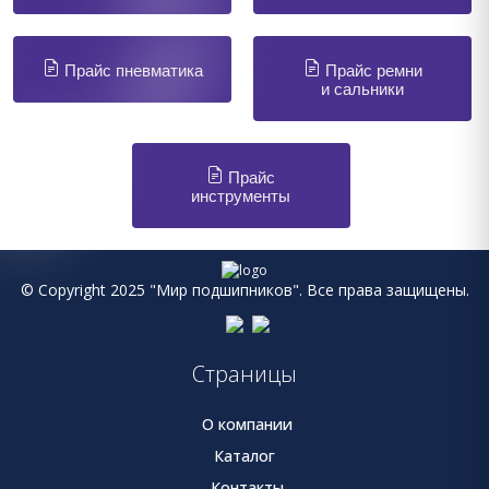
Прайс пневматика
Прайс ремни
и сальники
Прайс
инструменты
© Copyright 2025 "Мир подшипников". Все права защищены.
Страницы
О компании
Каталог
Контакты