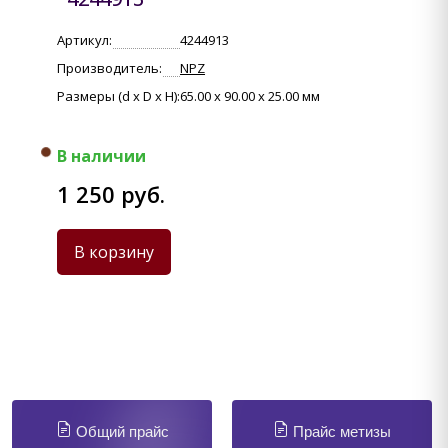
Артикул:
4244913
Производитель:
NPZ
Размеры (d x D x H):
65.00 x 90.00 x 25.00 мм
В наличии
1 250 руб.
В корзину
Общий прайс
Прайс метизы