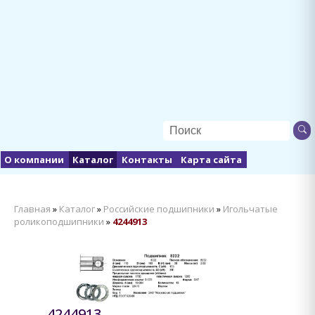
О компании
Каталог
Контакты
Карта сайта
Главная
»
Каталог
»
Российские подшипники
»
Игольчатые
роликоподшипники
»
4244913
4244913